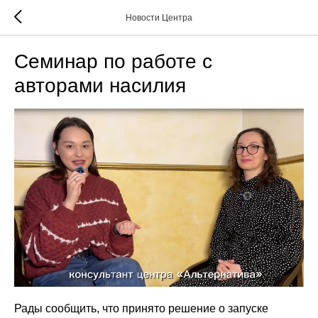
Новости Центра
Семинар по работе с
авторами насилия
Рады сообщить, что принято решение о запуске