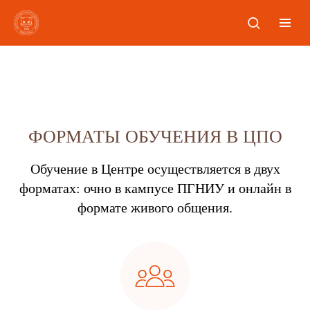
ФОРМАТЫ ОБУЧЕНИЯ В ЦПО
Обучение в Центре осуществляется в двух
форматах: очно в кампусе ПГНИУ и онлайн в
формате живого общения.