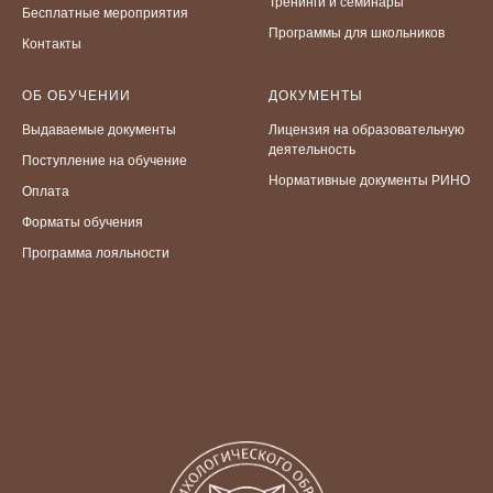
Тренинги и семинары
Бесплатные мероприятия
Программы для школьников
Контакты
ОБ ОБУЧЕНИИ
ДОКУМЕНТЫ
Выдаваемые документы
Лицензия на образовательную
деятельность
Поступление на обучение
Нормативные документы РИНО
Оплата
Форматы обучения
Программа лояльности