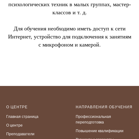
психологических техник в малых группах, мастер-
классов и т. д.
Для обучения необходимо иметь доступ к сети
Интернет, устройство для подключения к занятиям
с микрофоном и камерой.
О ЦЕНТРЕ
НАПРАВЛЕНИЯ ОБУЧЕНИЯ
Главная страница
Профессиональная
переподготовка
О центре
Повышение квалификации
Преподаватели