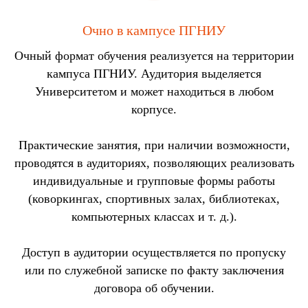
Очно в кампусе ПГНИУ
Очный формат обучения реализуется на территории
кампуса ПГНИУ. Аудитория выделяется
Университетом и может находиться в любом
корпусе.
Практические занятия, при наличии возможности,
проводятся в аудиториях, позволяющих реализовать
индивидуальные и групповые формы работы
(коворкингах, спортивных залах, библиотеках,
компьютерных классах и т. д.).
Доступ в аудитории осуществляется по пропуску
или по служебной записке по факту заключения
договора об обучении.