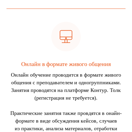
Онлайн в формате живого общения
Онлайн обучение проводится в формате живого
общения с преподавателем и одногруппниками.
Занятия проводятся на платформе Контур. Толк
(регистрация не требуется).
Практические занятия также провдятся в онайн-
формате в виде обсуждения кейсов, случаев
из практики, анализа материалов, отработки